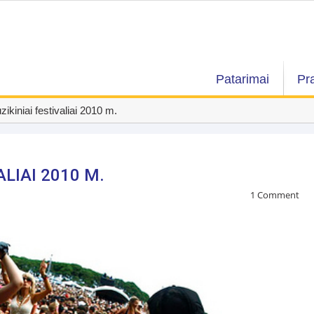
Patarimai
Pr
ikiniai festivaliai 2010 m.
LIAI 2010 M.
1 Comment