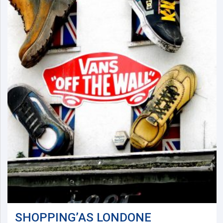
SHOPPING’AS LONDONE