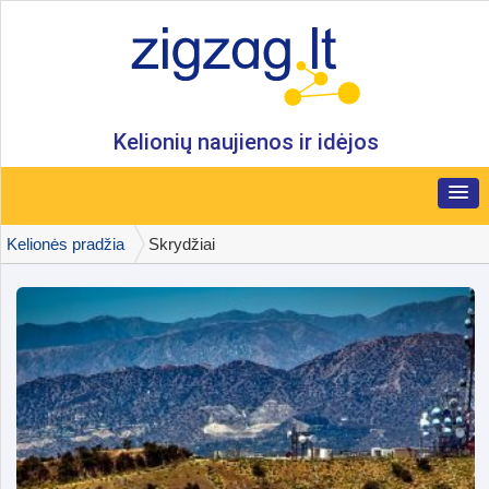
Kelionių naujienos ir idėjos
Kelionės pradžia
Skrydžiai