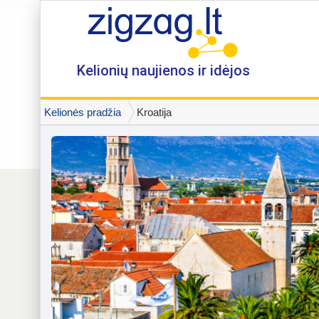
Kelionių naujienos ir idėjos
Kelionės pradžia
Kroatija