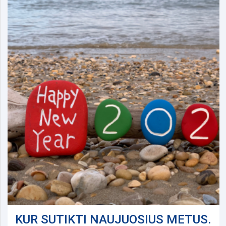
KUR SUTIKTI NAUJUOSIUS METUS.