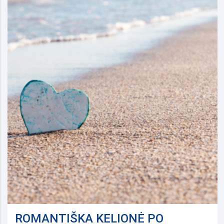
ROMANTIŠKA KELIONĖ PO