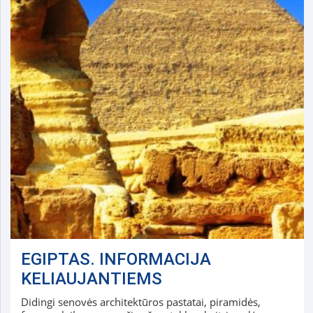
EGIPTAS. INFORMACIJA
KELIAUJANTIEMS
Didingi senovės architektūros pastatai, piramidės,