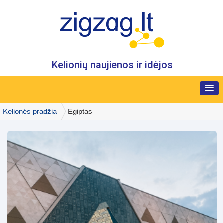
Kelionių naujienos ir idėjos
Kelionės pradžia
Egiptas