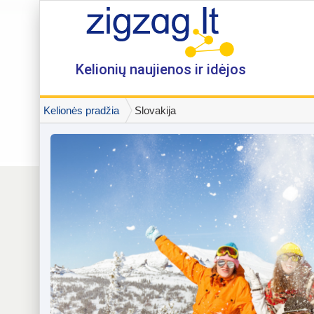
Kelionių naujienos ir idėjos
Kelionės pradžia
Slovakija