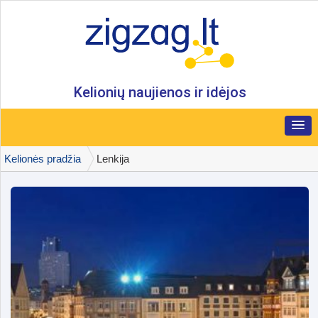
Kelionių naujienos ir idėjos
Kelionės pradžia
Lenkija