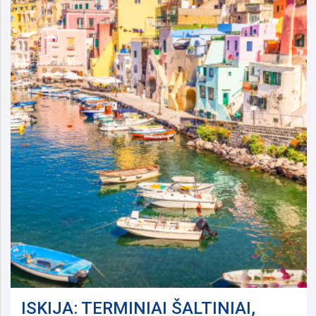
ISKIJA: TERMINIAI ŠALTINIAI,