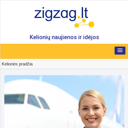
Kelionių naujienos ir idėjos
Kelionės pradžia