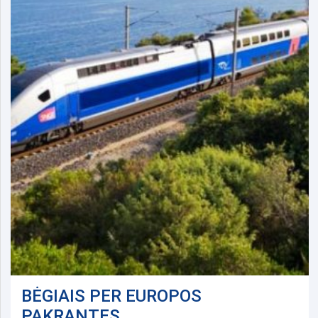
BĖGIAIS PER EUROPOS
PAKRANTES