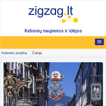
Kelionių naujienos ir idėjos
Kelionės pradžia
Čekija