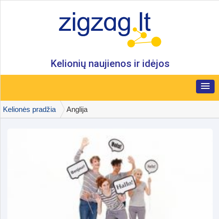
Kelionių naujienos ir idėjos
Kelionės pradžia
Anglija