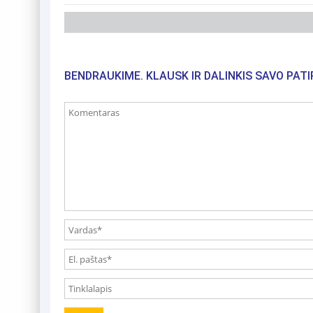
BENDRAUKIME. KLAUSK IR DALINKIS SAVO PATI