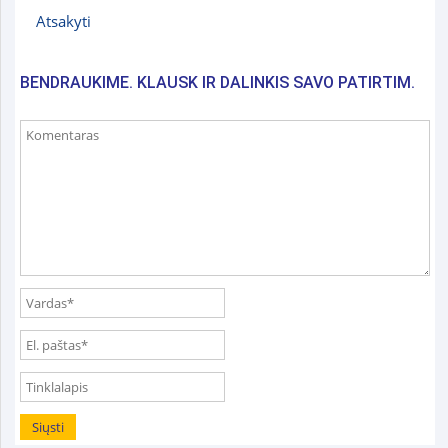
Atsakyti
BENDRAUKIME. KLAUSK IR DALINKIS SAVO PATIRTIM.