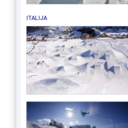
ITALIJA