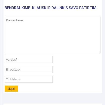
BENDRAUKIME. KLAUSK IR DALINKIS SAVO PATIRTIM.