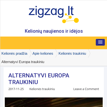
Kelionių naujienos ir idėjos
Kelionės pradžia
Apie keliones
Kelionės traukiniu
Alternatyvi Europa traukiniu
ALTERNATYVI EUROPA
TRAUKINIU
2017-11-25
Kelionės traukiniu
Leave a Comment