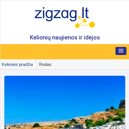
Kelionių naujienos ir idėjos
Kelionės pradžia
Rodas