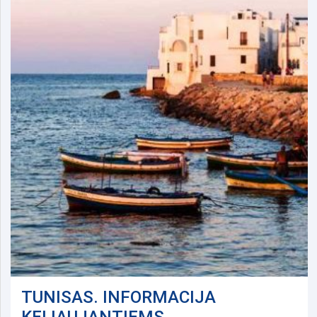
TUNISAS. INFORMACIJA
KELIAUJANTIEMS