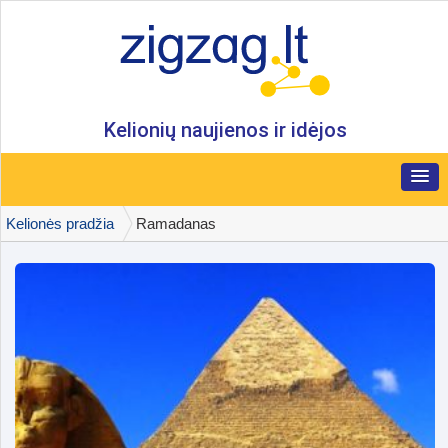
Kelionių naujienos ir idėjos
Kelionės pradžia
Ramadanas