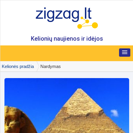
Kelionių naujienos ir idėjos
Kelionės pradžia
Nardymas