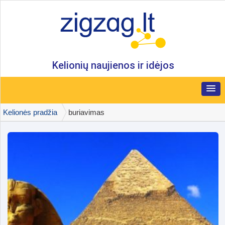
Kelionių naujienos ir idėjos
Kelionės pradžia
buriavimas