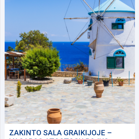
ZAKINTO SALA GRAIKIJOJE –