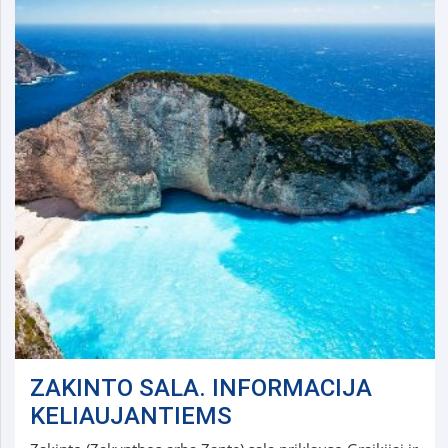
ZAKINTO SALA. INFORMACIJA
KELIAUJANTIEMS